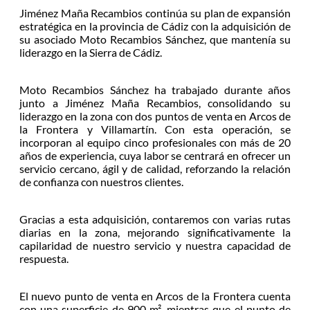
Jiménez Maña Recambios continúa su plan de expansión
estratégica en la provincia de Cádiz con la adquisición de
su asociado Moto Recambios Sánchez, que mantenía su
liderazgo en la Sierra de Cádiz.
Moto Recambios Sánchez ha trabajado durante años
junto a Jiménez Maña Recambios, consolidando su
liderazgo en la zona con dos puntos de venta en Arcos de
la Frontera y Villamartín. Con esta operación, se
incorporan al equipo cinco profesionales con más de 20
años de experiencia, cuya labor se centrará en ofrecer un
servicio cercano, ágil y de calidad, reforzando la relación
de confianza con nuestros clientes.
Gracias a esta adquisición, contaremos con varias rutas
diarias en la zona, mejorando significativamente la
capilaridad de nuestro servicio y nuestra capacidad de
respuesta.
El nuevo punto de venta en Arcos de la Frontera cuenta
con una superficie de 900 m², mientras que el punto de