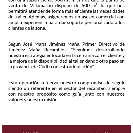
venta de Villamartín dispone de 500 m², lo que nos
permitirá atender de forma más eficiente las necesidades
del taller. Además, asignaremos un asesor comercial con
amplia experiencia para dar soporte personalizado a los
clientes de la zona.
Según José María Jiménez Maña, Primer Directivo de
Jiménez Maña Recambios: “Seguimos desarrollando
nuestra estrategia enfocada en la cercanía con el cliente y
la mejora de la disponibilidad al taller, dando otro paso en
la provincia de Cádiz con esta adquisición”.
Esta operación refuerza nuestro compromiso de seguir
siendo un referente en el sector del recambio, siempre
con nuestro propósito como guía junto con nuestros
valores y nuestra misión.