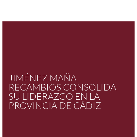
JIMÉNEZ MAÑA
RECAMBIOS CONSOLIDA
SU LIDERAZGO EN LA
PROVINCIA DE CÁDIZ