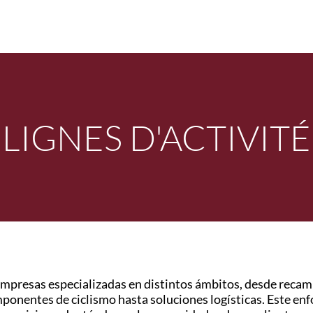
LIGNES D'ACTIVITÉ
empresas especializadas en distintos ámbitos, desde recam
omponentes de ciclismo hasta soluciones logísticas. Este en